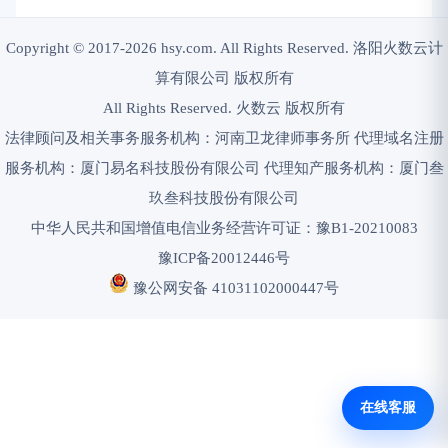
Copyright © 2017-2026 hsy.com. All Rights Reserved. 洛阳火数云计
算有限公司 版权所有
All Rights Reserved. 火数云 版权所有
法律顾问及相关事务服务机构：河南卫龙律师事务所 代理域名注册
服务机构：厦门易名科技股份有限公司 代理知产服务机构：厦门叁
玖叁科技股份有限公司
中华人民共和国增值电信业务经营许可证：豫B1-20210083
豫ICP备20012446号
豫公网安备 41031102000447号
在线客服