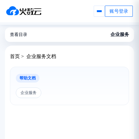
账号登录
企业服务
查看目录
首页 > 企业服务文档
帮助文档
企业服务