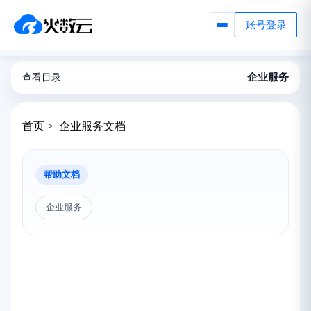
账号登录
企业服务
查看目录
首页 > 企业服务文档
帮助文档
企业服务