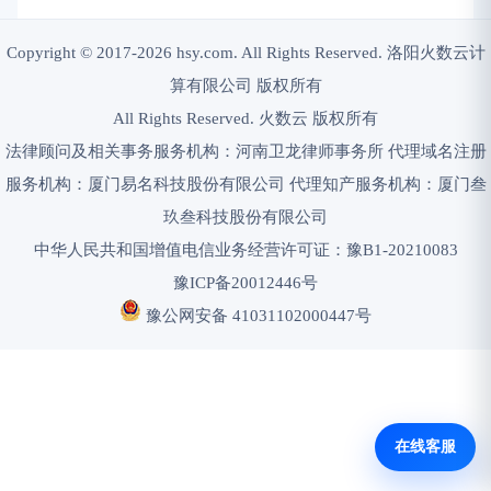
Copyright © 2017-2026 hsy.com. All Rights Reserved. 洛阳火数云计
算有限公司 版权所有
All Rights Reserved. 火数云 版权所有
法律顾问及相关事务服务机构：河南卫龙律师事务所 代理域名注册
服务机构：厦门易名科技股份有限公司 代理知产服务机构：厦门叁
玖叁科技股份有限公司
中华人民共和国增值电信业务经营许可证：豫B1-20210083
豫ICP备20012446号
豫公网安备 41031102000447号
在线客服