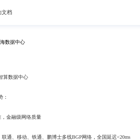
助文档
-上海数据中心
智算数据中心
势：
3+标准，金融级网络质量
、联通、移动、铁通、鹏博士多线BGP网络，全国延迟<20ms