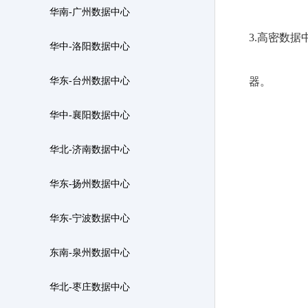
华南-广州数据中心
3.高密数据中
华中-洛阳数据中心
华东-台州数据中心
器。
华中-襄阳数据中心
华北-济南数据中心
华东-扬州数据中心
华东-宁波数据中心
东南-泉州数据中心
华北-枣庄数据中心