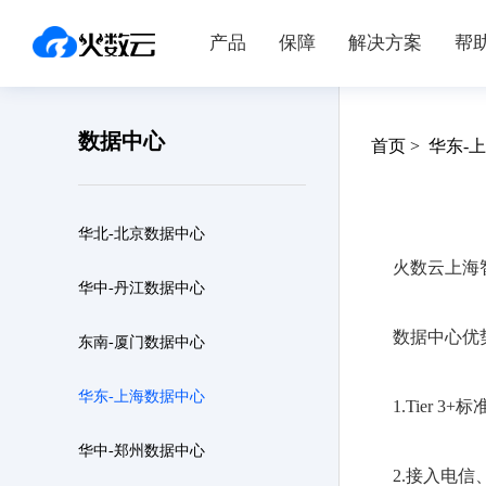
产品
保障
解决方案
帮
数据中心
首页 > 华东
华北-北京数据中心
火数云上海
华中-丹江数据中心
数据中心优
东南-厦门数据中心
华东-上海数据中心
1.Tier 
华中-郑州数据中心
2.接入电信