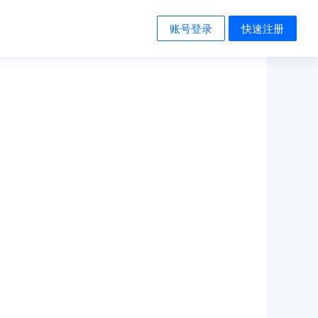
账号登录
快速注册