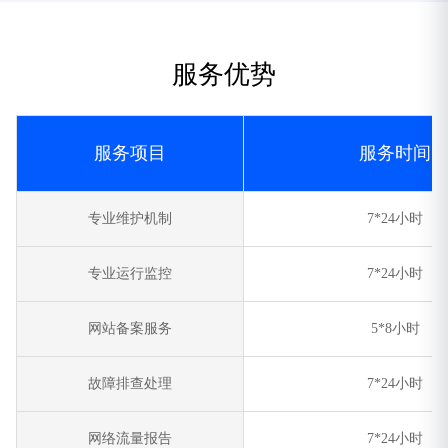
服务优势
服务项目
服务时间
专业维护机制
7*24小时
专业运行监控
7*24小时
网站备案服务
5*8小时
故障排查处理
7*24小时
网络流量报告
7*24小时