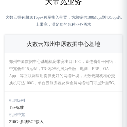
大带宽业务
火数云拥有超10Tbps+独享接入带宽，为您提供100Mbps到40Gbps以
上带宽，满足您的各种业务需求
火数云郑州中原数据中心基地
郑州中原数据中心基地机房带宽出口210G，直连省骨干网络，
带宽低至15元/M，T3+标准机房为金融、电商、ERP、OA、
App、等互联网应用提供更好的网络环境，火数云架构核心交
换机可达100G，单台云服务器及裸金属网络端口可提升至5G。
机房级别：
T3+标准
机房带宽：
210G+多线BGP接入