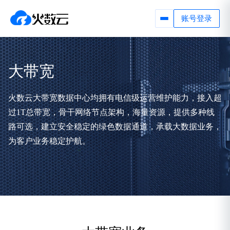
账号登录
大带宽
火数云大带宽数据中心均拥有电信级运营维护能力，接入超
过1T总带宽，骨干网络节点架构，海量资源，提供多种线
路可选，建立安全稳定的绿色数据通道，承载大数据业务，
为客户业务稳定护航。