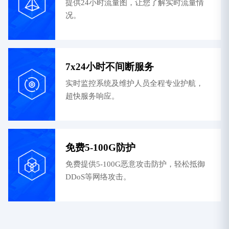
提供24小时流量图，让您了解实时流量情
况。
7x24小时不间断服务
实时监控系统及维护人员全程专业护航，
超快服务响应。
免费5-100G防护
免费提供5-100G恶意攻击防护，轻松抵御
DDoS等网络攻击。