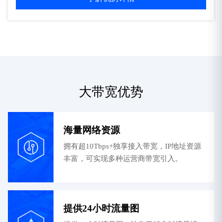
大带宽优势
海量网络资源
拥有超10Tbps+独享接入带宽，IP地址资源
丰富，可实现多种运营商带宽引入。
提供24小时流量图