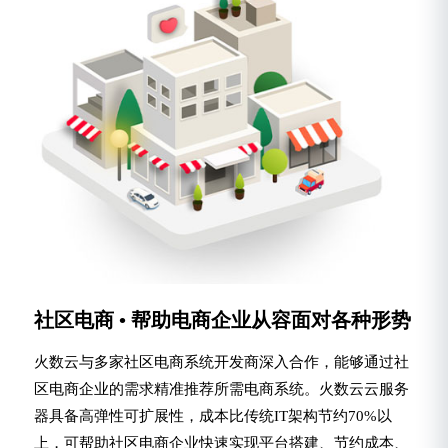
社区电商 • 帮助电商企业从容面对各种形势
火数云与多家社区电商系统开发商深入合作，能够通过社
区电商企业的需求精准推荐所需电商系统。火数云云服务
器具备高弹性可扩展性，成本比传统IT架构节约70%以
上，可帮助社区电商企业快速实现平台搭建、节约成本、