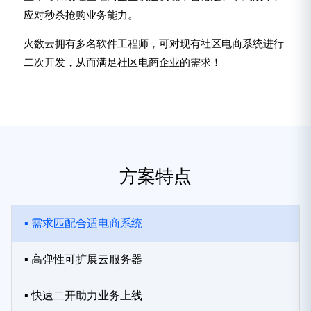
应对秒杀抢购业务能力。
火数云拥有多名软件工程师，可对现有社区电商系统进行
二次开发，从而满足社区电商企业的需求！
方案特点
▪ 需求匹配合适电商系统
▪ 高弹性可扩展云服务器
▪ 快速二开助力业务上线