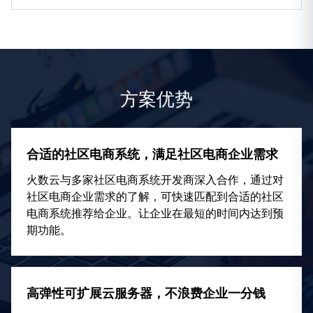
方案优势
合适的社区电商系统，满足社区电商企业需求
火数云与多家社区电商系统开发商深入合作，通过对
社区电商企业需求的了解，可快速匹配到合适的社区
电商系统推荐给企业。让企业在最短的时间内达到预
期功能。
高弹性可扩展云服务器，不浪费企业一分钱