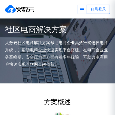
账号登录
社区电商解决方案
火数云社区电商解决方案帮助电商企业高效准确选择电商
系统，并帮助电商企业快速实现平台搭建。在电商企业业
务高峰期、安全压力等方面有着多年经验，可助力电商用
户快速实现互联网金融创新。
方案概述