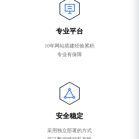
专业平台
10年网站搭建经验累积
专业有保障
安全稳定
采用独立部署的方式