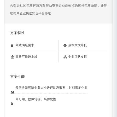
火数云社区电商解决方案帮助电商企业高效准确选择电商系统，并帮
助电商企业快速实现平台搭建
方案特性
高效满足需求
成本大大降低
业务可快速上线
专业团队支撑
方案性能
云服务器可随业务大小进行动态调整，时刻满足企业
高可用、故障转移、高并发性