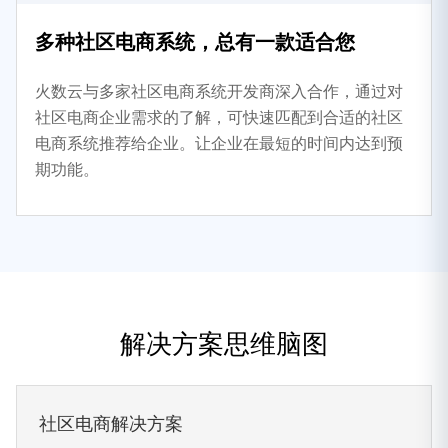
多种社区电商系统，总有一款适合您
火数云与多家社区电商系统开发商深入合作，通过对
社区电商企业需求的了解，可快速匹配到合适的社区
电商系统推荐给企业。让企业在最短的时间内达到预
期功能。
解决方案思维脑图
社区电商解决方案