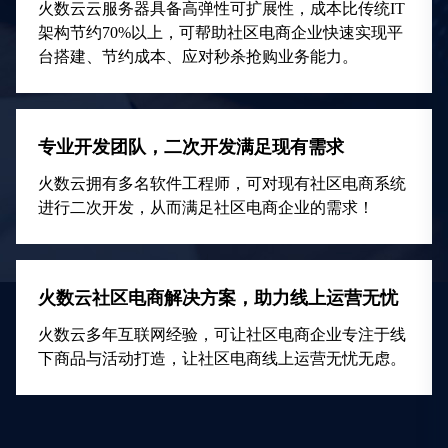
火数云云服务器具备高弹性可扩展性，成本比传统IT
架构节约70%以上，可帮助社区电商企业快速实现平
台搭建、节约成本、应对秒杀抢购业务能力。
专业开发团队，二次开发满足现有需求
火数云拥有多名软件工程师，可对现有社区电商系统
进行二次开发，从而满足社区电商企业的需求！
火数云社区电商解决方案，助力线上运营无忧
火数云多年互联网经验，可让社区电商企业专注于线
下商品与活动打造，让社区电商线上运营无忧无虑。