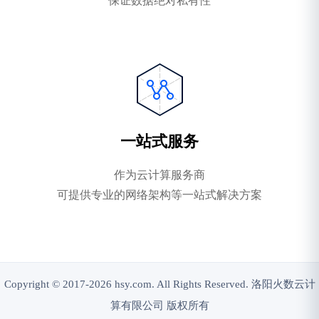
保证数据绝对私有性
一站式服务
作为云计算服务商
可提供专业的网络架构等一站式解决方案
Copyright © 2017-2026 hsy.com. All Rights Reserved. 洛阳火数云计
算有限公司 版权所有