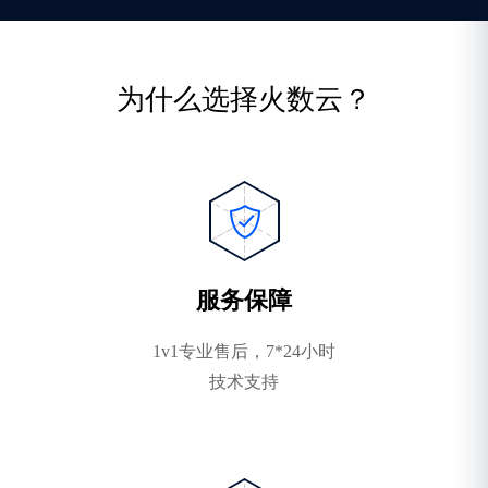
为什么选择火数云？
服务保障
1v1专业售后，7*24小时
技术支持