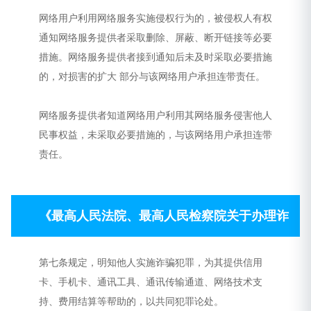
网络用户利用网络服务实施侵权行为的，被侵权人有权
通知网络服务提供者采取删除、屏蔽、断开链接等必要
措施。网络服务提供者接到通知后未及时采取必要措施
的，对损害的扩大 部分与该网络用户承担连带责任。
网络服务提供者知道网络用户利用其网络服务侵害他人
民事权益，未采取必要措施的，与该网络用户承担连带
责任。
《最高人民法院、最高人民检察院关于办理诈
骗刑事案件具体应用法律若干问题的解释》
第七条规定，明知他人实施诈骗犯罪，为其提供信用
卡、手机卡、通讯工具、通讯传输通道、网络技术支
持、费用结算等帮助的，以共同犯罪论处。