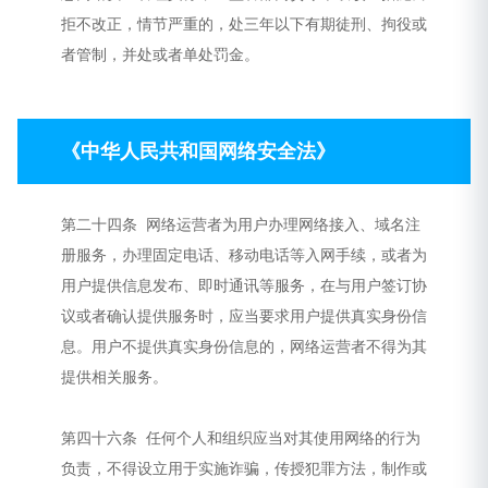
拒不改正，情节严重的，处三年以下有期徒刑、拘役或
者管制，并处或者单处罚金。
《中华人民共和国网络安全法》
第二十四条 网络运营者为用户办理网络接入、域名注
册服务，办理固定电话、移动电话等入网手续，或者为
用户提供信息发布、即时通讯等服务，在与用户签订协
议或者确认提供服务时，应当要求用户提供真实身份信
息。用户不提供真实身份信息的，网络运营者不得为其
提供相关服务。
第四十六条 任何个人和组织应当对其使用网络的行为
负责，不得设立用于实施诈骗，传授犯罪方法，制作或