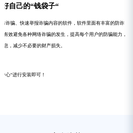
 守好自己的“钱袋子“
效预防诈骗、快速举报诈骗内容的软件，软件里面有丰富的防诈
以有效避免各种网络诈骗的发生，提高每个用户的防骗能力，
信息，减少不必要的财产损失。
诈中心“进行安装即可！