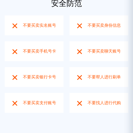
安全防范
不要买卖实名账号
不要买卖身份信息
不要买卖手机号卡
不要买卖聊天账号
不要买卖银行卡号
不要帮人进行刷单
不要买卖支付账号
不要找人进行代购