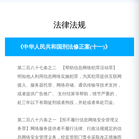
法律法规
《中华人民共和国刑法修正案(十一)》
第二百八十七条之二 【帮助信息网络犯罪活动罪】
明知他人利用信息网络实施犯罪，为其犯罪提供互联网
接入、服务器托管、网络存储、通讯传输等技术支持，
或者提供广告推广、 支付结算等帮助，情节严重的，
处三年以下有期徒刑或者拘役，并处或者单处罚金。
第二百八十六条之一 【拒不履行信息网络安全管理义
务罪】网络服务提供者不履行法律、行政法规规定的信
息网络安全管理义务，经监管部门责令采取改正措施而