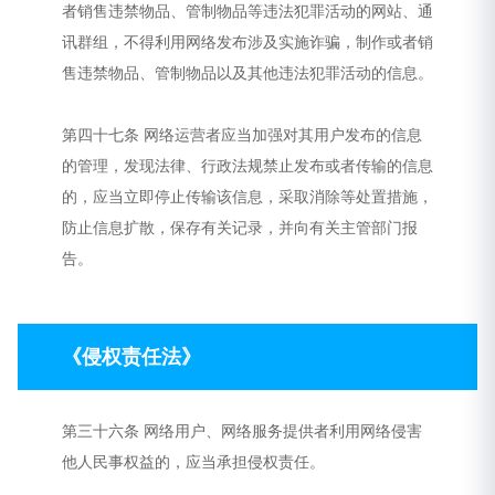
者销售违禁物品、管制物品等违法犯罪活动的网站、通
讯群组，不得利用网络发布涉及实施诈骗，制作或者销
售违禁物品、管制物品以及其他违法犯罪活动的信息。
第四十七条 网络运营者应当加强对其用户发布的信息
的管理，发现法律、行政法规禁止发布或者传输的信息
的，应当立即停止传输该信息，采取消除等处置措施，
防止信息扩散，保存有关记录，并向有关主管部门报
告。
《侵权责任法》
第三十六条 网络用户、网络服务提供者利用网络侵害
他人民事权益的，应当承担侵权责任。