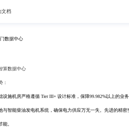
助文档
-厦门数据中心
智算数据中心
势：
设施机房严格遵循 Tier III+ 设计标准，保障99.982%以上
池与智能柴油发电机系统，确保电力供应万无一失。先进的精密空调与
节能。