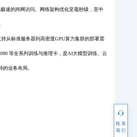
实现极速的跨网访问。网络架构优化至毫秒级，至中
。
面支持从标准服务器到高密度GPU算力集群的部署需
090/5090 等全系列训练与推理卡，是AI大模型训练、云
特的业务布局。
联 系
我 们