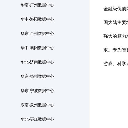
华南-广州数据中心
金融级优质
华中-洛阳数据中心
国大陆主要
华东-台州数据中心
强大的算力
华中-襄阳数据中心
求。专为智算场
华北-济南数据中心
游戏、科学
华东-扬州数据中心
华东-宁波数据中心
东南-泉州数据中心
华北-枣庄数据中心