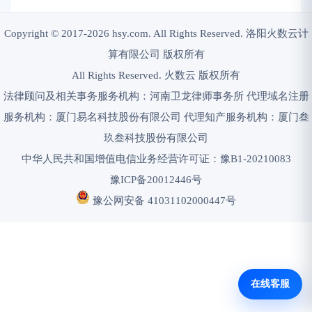
Copyright © 2017-2026 hsy.com. All Rights Reserved. 洛阳火数云计
算有限公司 版权所有
All Rights Reserved. 火数云 版权所有
法律顾问及相关事务服务机构：河南卫龙律师事务所 代理域名注册
服务机构：厦门易名科技股份有限公司 代理知产服务机构：厦门叁
玖叁科技股份有限公司
中华人民共和国增值电信业务经营许可证：豫B1-20210083
豫ICP备20012446号
豫公网安备 41031102000447号
在线客服