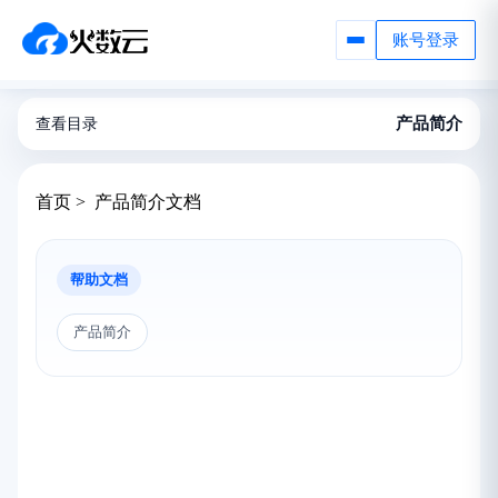
账号登录
产品简介
查看目录
首页 > 产品简介文档
帮助文档
产品简介