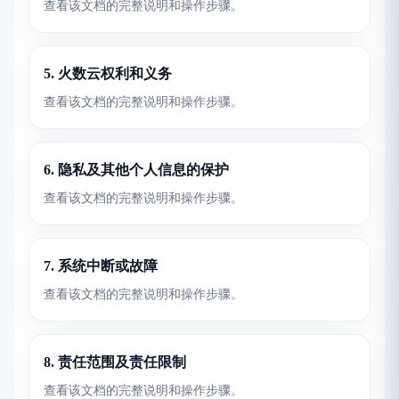
查看该文档的完整说明和操作步骤。
5. 火数云权利和义务
查看该文档的完整说明和操作步骤。
6. 隐私及其他个人信息的保护
查看该文档的完整说明和操作步骤。
7. 系统中断或故障
查看该文档的完整说明和操作步骤。
8. 责任范围及责任限制
查看该文档的完整说明和操作步骤。