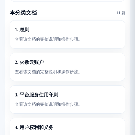
本分类文档
11 篇
1. 总则
查看该文档的完整说明和操作步骤。
2. 火数云账户
查看该文档的完整说明和操作步骤。
3. 平台服务使用守则
查看该文档的完整说明和操作步骤。
4. 用户权利和义务