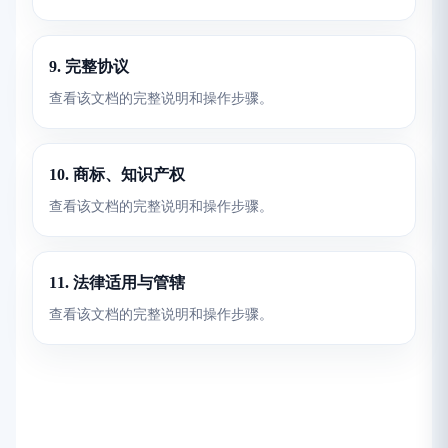
9. 完整协议
查看该文档的完整说明和操作步骤。
10. 商标、知识产权
查看该文档的完整说明和操作步骤。
11. 法律适用与管辖
查看该文档的完整说明和操作步骤。