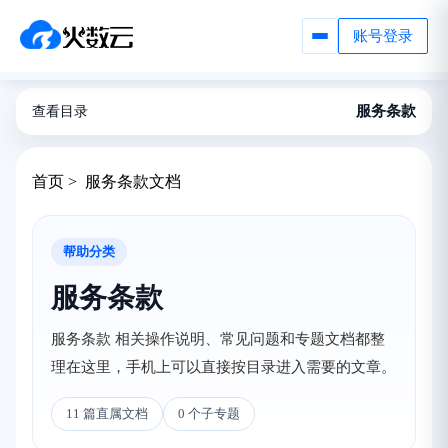
账号登录
服务条款
查看目录
首页 > 服务条款文档
帮助分类
服务条款
服务条款 相关操作说明、常见问题和专题文档都整
理在这里，手机上可以直接按目录进入需要的文章。
11 篇直属文档
0 个子专题