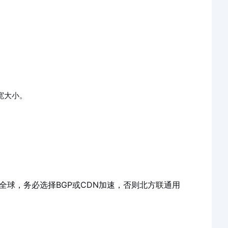
宽大小。
全球，务必选择BGP或CDN加速，否则北方联通用