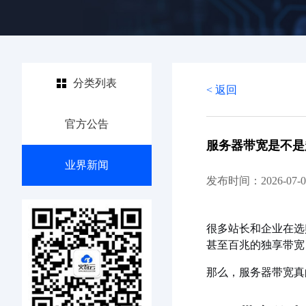
分类列表
< 返回
官方公告
服务器带宽是不是
业界新闻
发布时间：2026-07-0
很多站长和企业在选
甚至百兆的独享带宽
那么，服务器带宽真