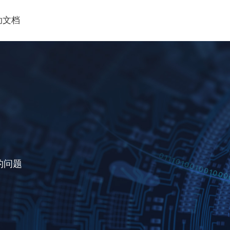
助文档
的问题