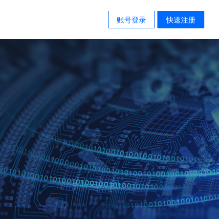
账号登录
快速注册