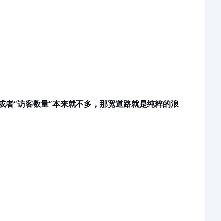
或者“访客数量”本来就不多，那宽道路就是纯粹的浪