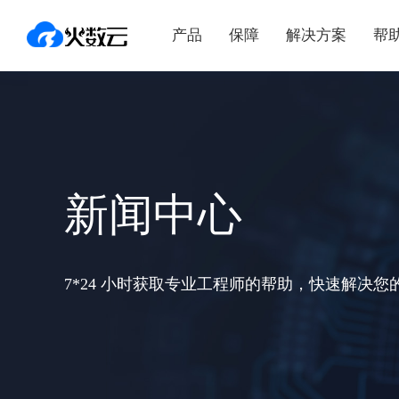
产品
保障
解决方案
帮
新闻中心
7*24 小时获取专业工程师的帮助，快速解决您