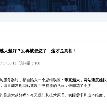
越大越好？别再被忽悠了，这才是真相！
7 14:36:13 访问量：160
购服务器时，都会陷入一个思维误区：
带宽越大，网站速度越快
，结果却发现网站速度并没有质的飞跃，钱却花了不少。
的是越大越好吗？今天我们从技术原理、实际需求和成本维度，