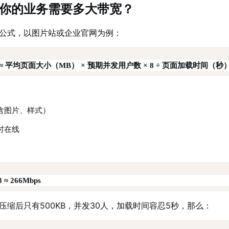
你的业务需要多大带宽？
公式，以图片站或企业官网为例：
≈ 平均页面大小（MB） × 预期并发用户数 × 8 ÷ 页面加载时间（秒
含图片、样式）
时在线
3 ≈ 266Mbps
压缩后只有500KB，并发30人，加载时间容忍5秒，那么：