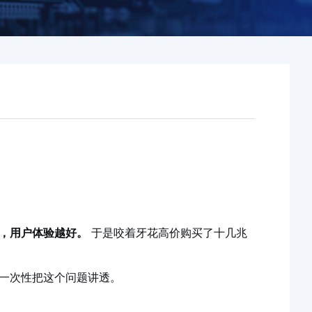
，用户体验越好。
于是咬着牙花高价购买了十几兆
一次性把这个问题讲透。