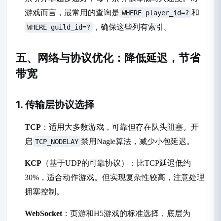
游戏而言，最常用的查询是
和
WHERE player_id=?
，确保这些列有索引。
WHERE guild_id=?
五、网络与协议优化：降低延迟，节省
带宽
1. 传输层协议选择
TCP
：适用大多数游戏，可靠但存在队头阻塞。开
启
禁用Nagle算法，减少小包延迟。
TCP_NODELAY
KCP
（基于UDP的可靠协议）：比TCP延迟低约
30%，适合动作游戏。但实现复杂性较高，注意处理
拥塞控制。
WebSocket
：页游和H5游戏的标准选择，底层为