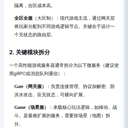
隔离，合区成本高。
全区全服
（大区制）：现代游戏主流，通过网关层
将玩家分配到不同游戏逻辑节点。关键在于设计一
个无状态的路由层。
2. 关键模块拆分
一个高性能游戏服务器通常拆分为以下微服务（建议使
用gRPC或消息队列通信）：
Gate（网关服）
：负责连接管理、协议加解密、防
洪水攻击。应无状态，可横向扩展。
Game（场景服）
：承载核心玩法逻辑，如移动、战
斗。是最难扩展的服务，需要按场景（地图）拆
分。