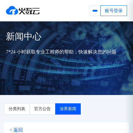
账号登录
新闻中心
7*24 小时获取专业工程师的帮助，快速解决您的问题
分类列表
官方公告
业界新闻
< 返回