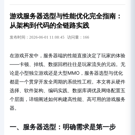
游戏服务器选型与性能优化完全指南：
从架构到代码的全链路实践
发布时间：2026-06-01 11:08:45 访问量：166
在游戏开发中，服务器端的性能直接决定了玩家的体验
——卡顿、掉线、数据回档往往是玩家流失的元凶。无
论是小型独立游戏还是大型MMO，服务器选型与优化
都是一个贯穿开发全周期的系统性工程。本文将从硬件
选择、软件架构、编码实践、数据库调优及网络配置五
个层面，详细阐述如何构建高性能、高可用的游戏服务
器。
一、服务器选型：明确需求是第一步