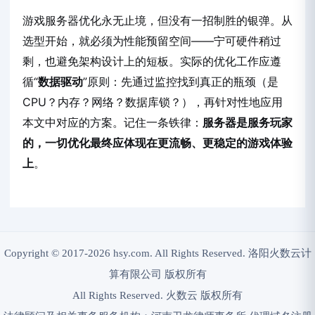
游戏服务器优化永无止境，但没有一招制胜的银弹。从
选型开始，就必须为性能预留空间——宁可硬件稍过
剩，也避免架构设计上的短板。实际的优化工作应遵
循“
数据驱动
”原则：先通过监控找到真正的瓶颈（是
CPU？内存？网络？数据库锁？），再针对性地应用
本文中对应的方案。记住一条铁律：
服务器是服务玩家
的，一切优化最终应体现在更流畅、更稳定的游戏体验
上
。
Copyright © 2017-2026 hsy.com. All Rights Reserved. 洛阳火数云计
算有限公司 版权所有
All Rights Reserved. 火数云 版权所有