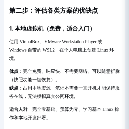
第二步：评估各类方案的优缺点
1. 本地虚拟机（免费，适合入门）
使用 VirtualBox、VMware Workstation Player 或
Windows 自带的 WSL2，在个人电脑上创建 Linux 环
境。
优点
：完全免费、响应快、不需要网络、可以随意折腾
（快照功能一键恢复）。
缺点
：占用本地资源，笔记本需要一直开机才能保持服
务在线，无法模拟真实公网环境。
适合人群
：完全零基础、预算为零、学习基本 Linux 操
作和本地开发部署。