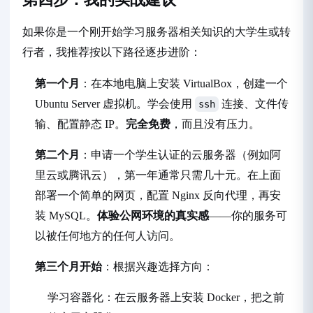
如果你是一个刚开始学习服务器相关知识的大学生或转
行者，我推荐按以下路径逐步进阶：
第一个月
：在本地电脑上安装 VirtualBox，创建一个
Ubuntu Server 虚拟机。学会使用
连接、文件传
ssh
输、配置静态 IP。
完全免费
，而且没有压力。
第二个月
：申请一个学生认证的云服务器（例如阿
里云或腾讯云），第一年通常只需几十元。在上面
部署一个简单的网页，配置 Nginx 反向代理，再安
装 MySQL。
体验公网环境的真实感
——你的服务可
以被任何地方的任何人访问。
第三个月开始
：根据兴趣选择方向：
学习容器化：在云服务器上安装 Docker，把之前