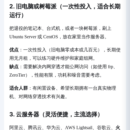
2. 旧电脑或树莓派（一次性投入，适合长期
运行）
把退役的笔记本、台式机，或者一块树莓派，刷上
Ubuntu Server 或 CentOS，放在家里当作服务器。
优点
：一次性投入（旧电脑零成本或几百元），长期使
用无月租，可以练习硬件维护和家庭组网。
缺点
：需要解决内网穿透才能公网访问（如使用 frp、
ZeroTier），性能有限，功耗和噪音需要考虑。
适合人群
：有闲置设备、希望长期拥有一台真实物理
机、对网络穿透技术有兴趣。
3. 云服务器（灵活便捷，主流选择）
阿里云、腾讯云、华为云、AWS Lightsail、谷歌云、
火