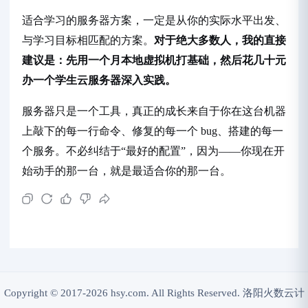
适合学习的服务器方案，一定是从你的实际水平出发、
与学习目标相匹配的方案。
对于绝大多数人，我的直接
建议是：先用一个月本地虚拟机打基础，然后花几十元
办一个学生云服务器深入实践。
服务器只是一个工具，真正的成长来自于你在这台机器
上敲下的每一行命令、修复的每一个 bug、搭建的每一
个服务。不必纠结于“最好的配置”，因为——你现在开
始动手的那一台，就是最适合你的那一台。
Copyright © 2017-2026 hsy.com. All Rights Reserved. 洛阳火数云计