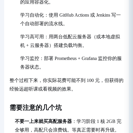
的应用容器化。
学习自动化：使用 GitHub Actions 或 Jenkins 写一
个自动部署的流水线。
学习高可用：用两台低配云服务器（或本地虚拟
机 + 云服务器）搭建负载均衡。
学习监控：部署 Prometheus + Grafana 监控你的服
务器状态。
整个过程下来，你实际花费可能不到 100 元，但获得的
经验远超听课或看视频的效果。
需要注意的几个坑
不要一上来就买高配服务器
：学习阶段 1 核 2GB 完
全够用，高配只会浪费钱。等真正需要时再升级。