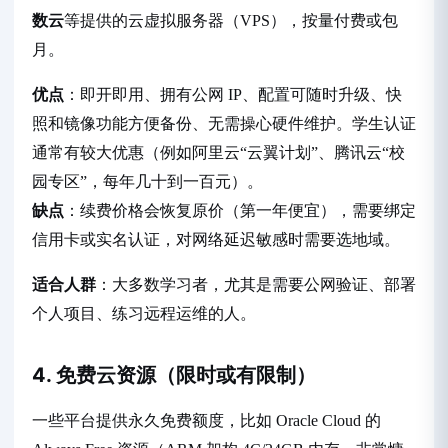
数云
等提供的云虚拟服务器（VPS），按量付费或包
月。
优点
：即开即用、拥有公网 IP、配置可随时升级、快
照和镜像功能方便备份、无需操心硬件维护。学生认证
通常有较大优惠（例如阿里云“云翼计划”、腾讯云“校
园专区”，每年几十到一百元）。
缺点
：续费价格会恢复原价（第一年便宜），需要绑定
信用卡或实名认证，对网络延迟敏感时需要选地域。
适合人群
：大多数学习者，尤其是需要公网验证、部署
个人项目、练习远程运维的人。
4. 免费云资源（限时或有限制）
一些平台提供永久免费额度，比如 Oracle Cloud 的