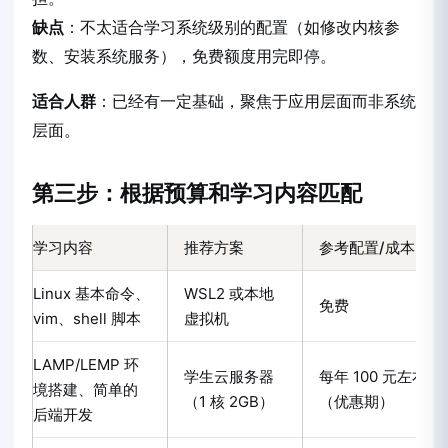
缺点
：不太适合学习系统级别的配置（如修改内核参
数、安装系统服务），免费额度用完即停。
适合人群
：已经有一定基础，聚焦于应用层面而非系统
层面。
第三步：根据预算和学习内容匹配
学习内容
推荐方案
参考配置/成本
Linux 基本命令、
WSL2 或本地
免费
vim、shell 脚本
虚拟机
LAMP/LEMP 环
学生云服务器
每年 100 元左右
境搭建、简单的
（1 核 2GB）
（优惠期）
后端开发