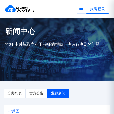
账号登录
新闻中心
7*24 小时获取专业工程师的帮助，快速解决您的问题
分类列表
官方公告
业界新闻
< 返回