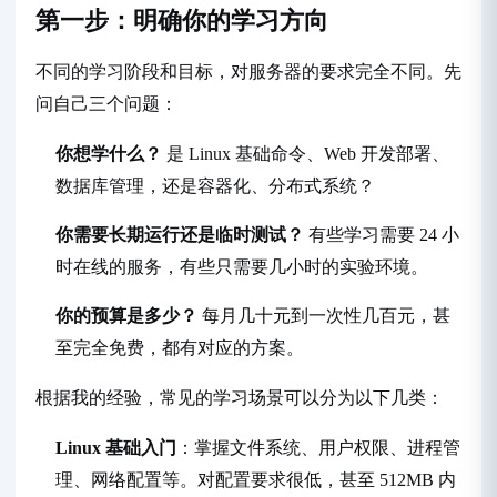
第一步：明确你的学习方向
不同的学习阶段和目标，对服务器的要求完全不同。先
问自己三个问题：
你想学什么？
是 Linux 基础命令、Web 开发部署、
数据库管理，还是容器化、分布式系统？
你需要长期运行还是临时测试？
有些学习需要 24 小
时在线的服务，有些只需要几小时的实验环境。
你的预算是多少？
每月几十元到一次性几百元，甚
至完全免费，都有对应的方案。
根据我的经验，常见的学习场景可以分为以下几类：
Linux 基础入门
：掌握文件系统、用户权限、进程管
理、网络配置等。对配置要求很低，甚至 512MB 内