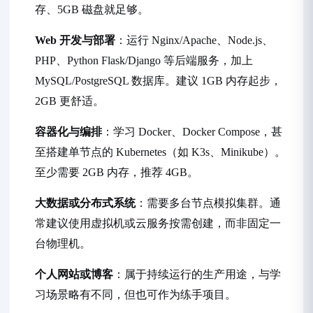
存、5GB 磁盘就足够。
Web 开发与部署
：运行 Nginx/Apache、Node.js、
PHP、Python Flask/Django 等后端服务，加上
MySQL/PostgreSQL 数据库。建议 1GB 内存起步，
2GB 更舒适。
容器化与编排
：学习 Docker、Docker Compose，甚
至搭建单节点的 Kubernetes（如 K3s、Minikube）。
至少需要 2GB 内存，推荐 4GB。
大数据或分布式系统
：需要多台节点模拟集群。通
常建议使用虚拟机或云服务按需创建，而非固定一
台物理机。
个人网站或博客
：属于持续运行的生产用途，与学
习场景略有不同，但也可作为练手项目。