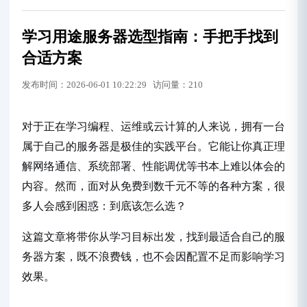
学习用途服务器选型指南：手把手找到
合适方案
发布时间：2026-06-01 10:22:29 访问量：210
对于正在学习编程、运维或云计算的人来说，拥有一台
属于自己的服务器是极佳的实践平台。它能让你真正理
解网络通信、系统部署、性能调优等书本上难以体会的
内容。然而，面对从免费到数千元不等的各种方案，很
多人会感到困惑：到底该怎么选？
这篇文章将带你从学习目标出发，找到最适合自己的服
务器方案，既不浪费钱，也不会因配置不足而影响学习
效果。