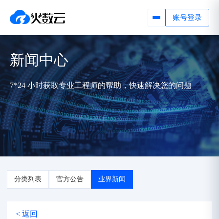
账号登录
新闻中心
7*24 小时获取专业工程师的帮助，快速解决您的问题
分类列表
官方公告
业界新闻
< 返回