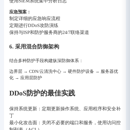
使用SIEM系统集中分析日志
应急预案：
制定详细的应急响应流程
定期进行DDoS攻防演练
保持与ISP和防护服务商的24/7联络渠道
6. 采用混合防御架构
结合多种防护手段构建纵深防御体系：
边界层 → CDN/云清洗中心 → 硬件防护设备 → 服务器优
化 → 应用层防护
DDoS防护的最佳实践
保持系统更新：定期更新操作系统、应用程序和安全补
丁
最小化攻击面：关闭不必要的端口和服务，使用访问控
制列表（ACL）