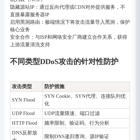
隐藏源站IP：通过反向代理或CDN对外提供服务，不
直接暴露服务器IP
启用黑洞路由：极端情况下将攻击流量导入黑洞，保护
核心业务
安全合作：与ISP和网络安全厂商建立合作关系，获得
上游流量清洗支持
不同类型DDoS攻击的针对性防护
攻击类型
防护措施
SYN Cookie、SYN代理、连接队列优
SYN Flood
化
UDP Flood
UDP流量限速、端口过滤
HTTP Flood
频率限制、验证码、行为分析
DNS反射放
限制DNS递归查询、源IP验证