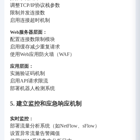
调整TCP/IP协议栈参数
限制并发连接数
启用连接超时机制
Web服务器层面：
配置连接数限制模块
启用缓存减少重复请求
使用Web应用防火墙（WAF）
应用层面：
实施验证码机制
启用API请求限流
部署机器人检测系统
5. 建立监控和应急响应机制
实时监控：
部署流量分析系统（如NetFlow、sFlow）
设置异常流量告警阈值