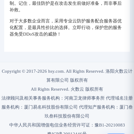
制。记住，最佳防护是在攻击发生前做好准备，而非事后
补救。
对于大多数企业而言，采用专业云防护服务配合服务器优
化配置，是最具性价比的选择。立即行动，保护您的服务
器免受DDoS攻击的威胁！
Copyright © 2017-2026 hsy.com. All Rights Reserved. 洛阳火数云计
算有限公司 版权所有
All Rights Reserved. 火数云 版权所有
法律顾问及相关事务服务机构：河南卫龙律师事务所 代理域名注册
服务机构：厦门易名科技股份有限公司 代理知产服务机构：厦门叁
玖叁科技股份有限公司
中华人民共和国增值电信业务经营许可证：豫B1-20210083