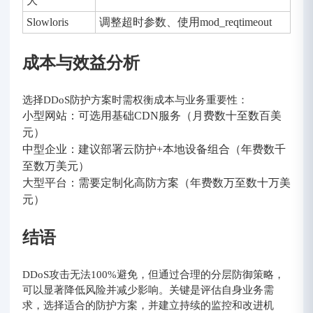
大
Slowloris
调整超时参数、使用mod_reqtimeout
成本与效益分析
选择DDoS防护方案时需权衡成本与业务重要性：
小型网站：可选用基础CDN服务（月费数十至数百美
元）
中型企业：建议部署云防护+本地设备组合（年费数千
至数万美元）
大型平台：需要定制化高防方案（年费数万至数十万美
元）
结语
DDoS攻击无法100%避免，但通过合理的分层防御策略，
可以显著降低风险并减少影响。关键是评估自身业务需
求，选择适合的防护方案，并建立持续的监控和改进机