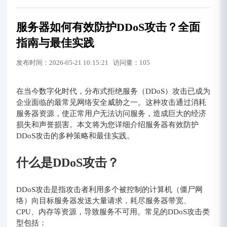
服务器如何有效防护DDoS攻击？全面
指南与最佳实践
发布时间：2026-05-21 10:15:21 访问量：105
在当今数字化时代，分布式拒绝服务（DDoS）攻击已成为
企业面临的最常见网络安全威胁之一。这种攻击通过消耗
服务器资源，使正常用户无法访问服务，造成巨大的经济
损失和声誉损害。本文将为您详细介绍服务器有效防护
DDoS攻击的多种策略和最佳实践。
什么是DDoS攻击？
DDoS攻击是指攻击者利用多个被控制的计算机（僵尸网
络）向目标服务器发送大量请求，耗尽服务器带宽、
CPU、内存等资源，导致服务不可用。常见的DDoS攻击类
型包括：