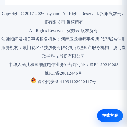
Copyright © 2017-2026 hsy.com. All Rights Reserved. 洛阳火数云计
算有限公司 版权所有
All Rights Reserved. 火数云 版权所有
法律顾问及相关事务服务机构：河南卫龙律师事务所 代理域名注册
服务机构：厦门易名科技股份有限公司 代理知产服务机构：厦门叁
玖叁科技股份有限公司
中华人民共和国增值电信业务经营许可证：豫B1-20210083
豫ICP备20012446号
豫公网安备 41031102000447号
在线客服