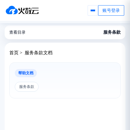
账号登录
服务条款
查看目录
首页 > 服务条款文档
帮助文档
服务条款