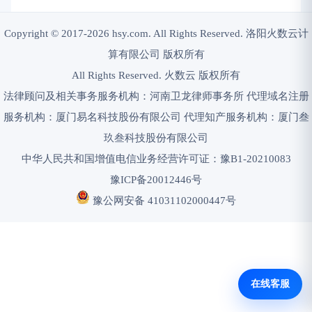
Copyright © 2017-2026 hsy.com. All Rights Reserved. 洛阳火数云计
算有限公司 版权所有
All Rights Reserved. 火数云 版权所有
法律顾问及相关事务服务机构：河南卫龙律师事务所 代理域名注册
服务机构：厦门易名科技股份有限公司 代理知产服务机构：厦门叁
玖叁科技股份有限公司
中华人民共和国增值电信业务经营许可证：豫B1-20210083
豫ICP备20012446号
豫公网安备 41031102000447号
在线客服