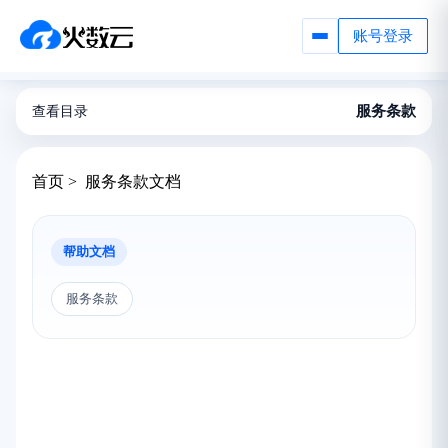
账号登录
服务条款
查看目录
首页 > 服务条款文档
帮助文档
服务条款