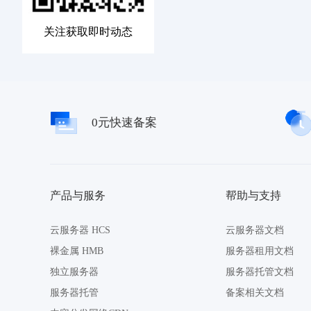
关注获取即时动态
0元快速备案
产品与服务
帮助与支持
云服务器 HCS
云服务器文档
裸金属 HMB
服务器租用文档
独立服务器
服务器托管文档
服务器托管
备案相关文档