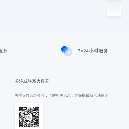
服务
7×24小时服务
关注或联系火数云
关注火数云公众号，了解相关讯息，并获取最新活动咨询