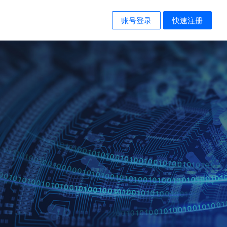
账号登录
快速注册